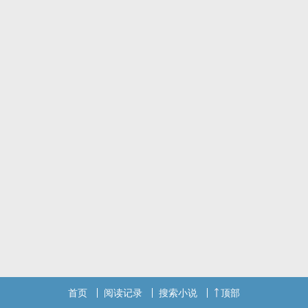
首页
阅读记录
搜索小说
顶部