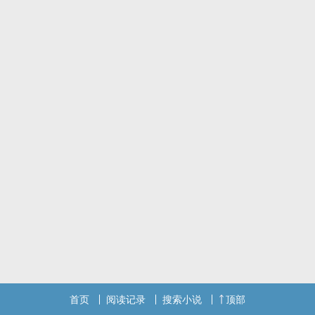
首页
阅读记录
搜索小说
顶部