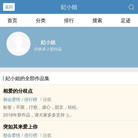
妃小姐
返回
首页
分类
排行
搜索
足迹
妃小姐
共收录 2 部作品
妃小姐的全部作品集
相爱的分歧点
都会爱情
/
排行榜
连载
标签：不限，疗愈，虐心，甜文，轻松。
2018年新作品，请大家多多支持 :)
男女交往的分歧点，在于时间。
突如其来爱上你
白瑄宁和瞿霖是一对交往八年的情侣，生活模式如同老夫老妻，没有
都会爱情
/
排行榜
连载
任何激情和火花，甚至连大吵的机会都没有。