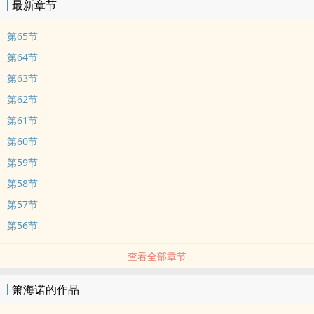
最新章节
第65节
第64节
第63节
第62节
第61节
第60节
第59节
第58节
第57节
第56节
查看全部章节
箫海诺的作品