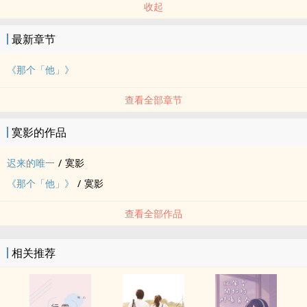
收起
最新章节
《那个「他」》
查看全部章节
寞影的作品
迟来的唯一
/
寞影
《那个「他」》
/
寞影
查看全部作品
相关推荐