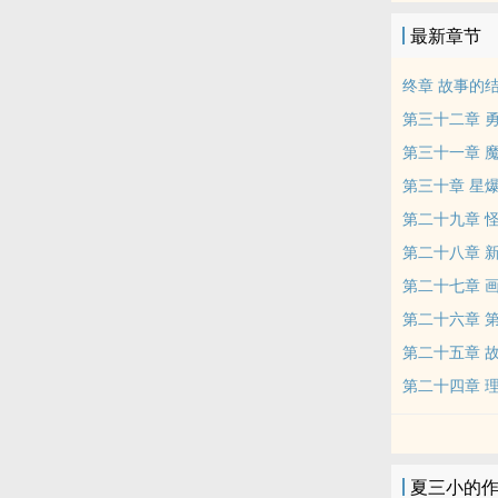
最新章节
终章 故事的
第三十二章 
第三十一章 
第三十章 星
第二十九章 
第二十八章 
第二十七章 
第二十六章 
第二十五章 
第二十四章 
夏三小的