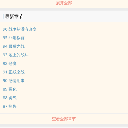
展开全部
最新章节
96 战争从没有改变
95 罪魁祸首
94 最后之战
93 地上的战斗
92 恶魔
91 正残之战
90 感情用事
89 强化
88 勇气
87 撕裂
查看全部章节