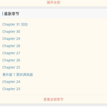
展开全部
最新章节
Chapter 31 完结
Chapter 30
Chapter 29
Chapter 28
Chapter 27
Chapter 26
Chapter 25
番外篇 1 爱的调戏篇
Chapter 24
Chapter 23
查看全部章节