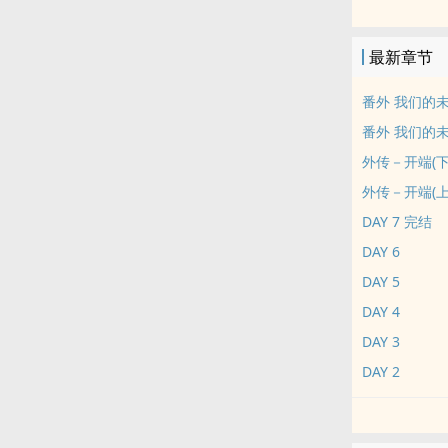
最新章节
番外 我们的未来
番外 我们的未来
外传－开端(下
外传－开端(上
DAY 7 完结
DAY 6
DAY 5
DAY 4
DAY 3
DAY 2