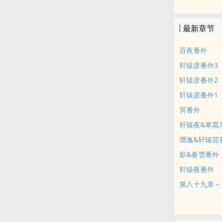
也因此而任务
没想到天不亡
最新章节
还可以……恋
FB｜IG
百夜番外
轩辕彦番外3
轩辕彦番外2
轩辕彦番外1
冥番外
轩辕夜&寒霜
瑯逸&轩辕芸
影&春雪番外
轩辕夜番外
第八十九章～