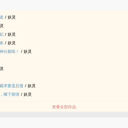
品
道
/
妖灵
灵
妃
/
妖灵
表
/
妖灵
神分裂啦！
/
妖灵
灵
裁求妻遥且慢
/
妖灵
】小鬼，嘴下留情
/
妖灵
查看全部作品