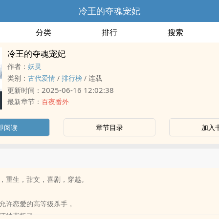
冷王的夺魂宠妃
分类
排行
搜索
冷王的夺魂宠妃
作者：
妖灵
类别：
古代爱情
/
排行榜
/
连载
2025-06-16 12:02:38
更新时间：
最新章节：
百夜番外
即阅读
章节目录
加入
，重生，甜文，喜剧，穿越。
】
允许恋爱的高等级杀手，
还被背叛了，