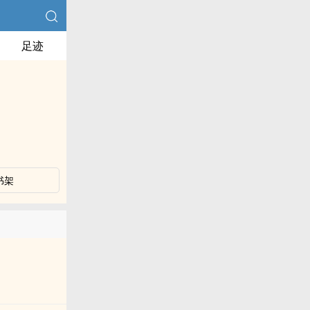
足迹
书架