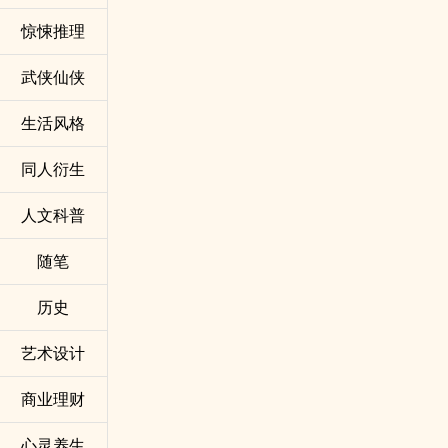
惊悚推理
武侠仙侠
生活风格
同人衍生
人文科普
随笔
历史
艺术设计
商业理财
心灵养生