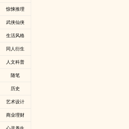
惊悚推理
武侠仙侠
生活风格
同人衍生
人文科普
随笔
历史
艺术设计
商业理财
心灵养生