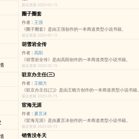
最近更新 2025-05-15
圈子圈套
作者 :
王强
《圈子圈套》是由王强创作的一本商道类型小说书籍。
最近更新 2025-05-15
胡雪岩全传
作者 :
高阳
《胡雪岩全传》是由高阳创作的一本商道类型小说书籍。
情
最近更新 2025-05-15
驻京办主任(三)
作者 :
王晓方
《驻京办主任(三)》是由王晓方创作的一本商道类型小说书籍
最近更新 2025-05-15
宦海无涯
作者 :
夏言冰
《宦海无涯》是由夏言冰创作的一本商道类型小说书籍。
史
最近更新 2025-05-15
销售没冬天
情