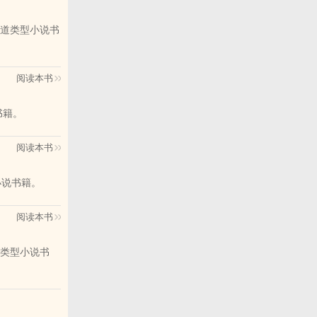
道类型小说书
阅读本书
书籍。
阅读本书
小说书籍。
阅读本书
类型小说书