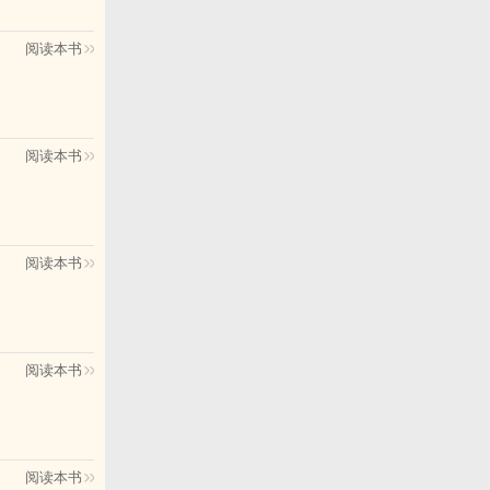
阅读本书
阅读本书
阅读本书
。
阅读本书
阅读本书