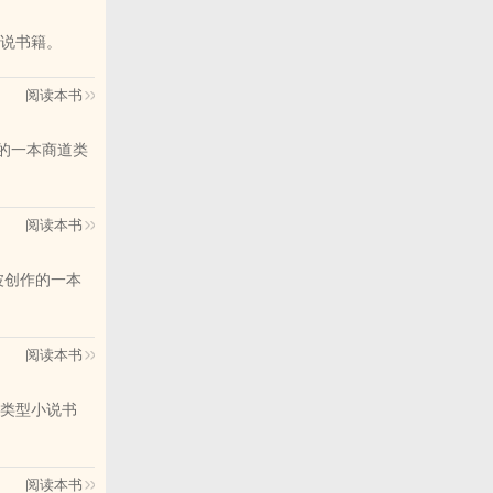
说书籍。
阅读本书
的一本商道类
阅读本书
波创作的一本
阅读本书
类型小说书
阅读本书