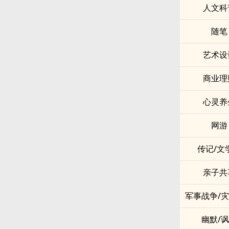
人文科
随笔
艺术设
商业理
心灵养
网游
传记/文
亲子共
军事战争/
幽默/